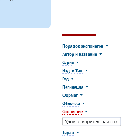
Порядок экспонатов
Автор и название
Серия
Изд. и Тип.
Год
Пагинация
Формат
Обложка
Состояние
Тираж