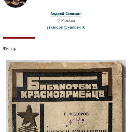
Андрей Соломин
Москва
sakerdon@yandex.ru
Фильтр