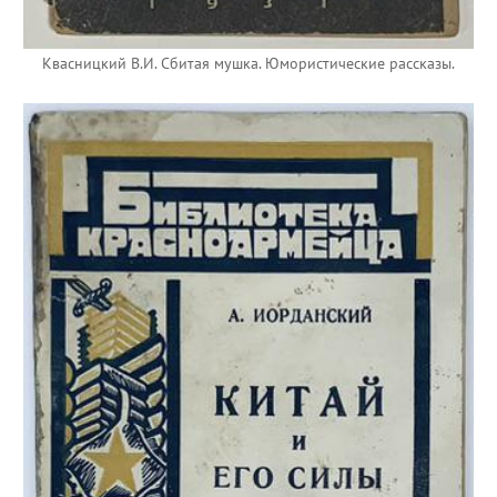
Квасницкий В.И. Сбитая мушка. Юмористические рассказы.