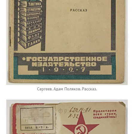
Сергеев. Адам Поляков. Рассказ.