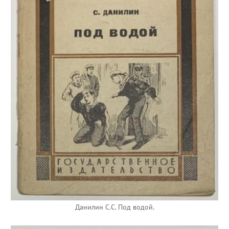
Данилин С.С. Под водой.