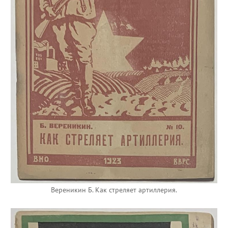
Вереникин Б. Как стреляет артиллерия.