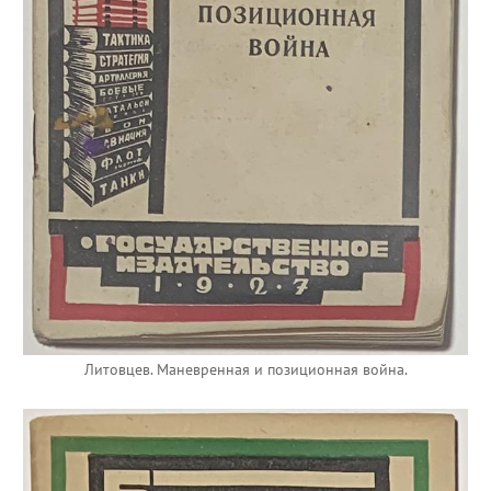
Литовцев. Маневренная и позиционная война.