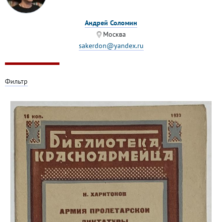
Андрей Соломин
Москва
sakerdon@yandex.ru
Фильтр