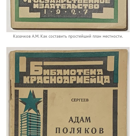
Казачков А.М. Как составить простейший план местности.