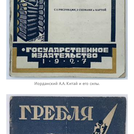
Иорданский А.А. Китай и его силы.