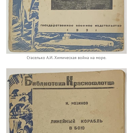
Стаселько А.И. Химическая война на море.