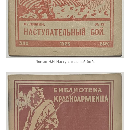
Лямин Н.Н. Наступательный бой.