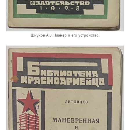
Шиуков А.В. Планер и его устройство.