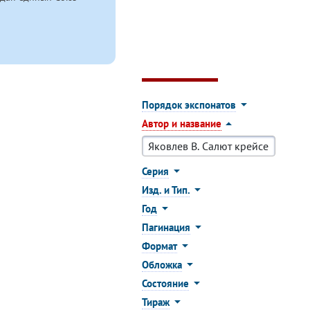
Порядок экспонатов
Автор и название
Серия
Изд. и Тип.
Год
Пагинация
Формат
Обложка
Состояние
Тираж