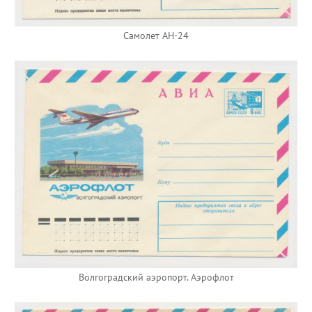
Самолет АН-24
Волгоградский аэропорт. Аэрофлот