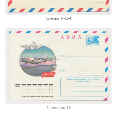
Самолет Ту-154
Самолет Ан-10