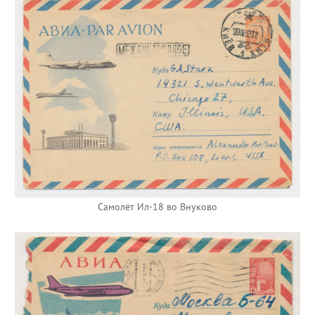
Самолёт Ил-18 во Внуково