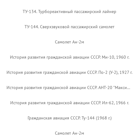
ТУ-134. Турбореактивный пассажирский лайнер
ТУ-144. Сверхзвуковой пассажирский самолет
Самолет Ан-2м
История развития гражданской авиации СССР. Ми-10, 1960 г.
История развития гражданской авиации СССР. По-2 (У-2), 1927 г.
История развития гражданской авиации СССР. АНТ-20 "Максим Горький", 1934 г.
История развития гражданской авиации СССР. Ил-62, 1966 г.
Гражданская авиация СССР. Ту-144 (1968 г.)
Самолет Ан-2м