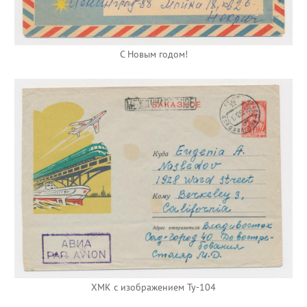
С Новым годом!
ХМК с изображением Ту-104