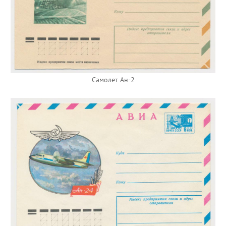
Самолет Ан-2