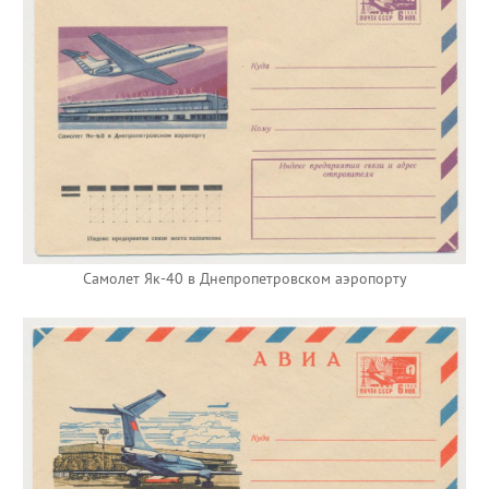
Самолет Як-40 в Днепропетровском аэропорту