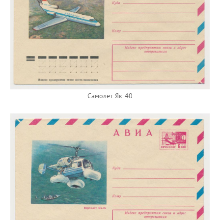
Самолет Як-40