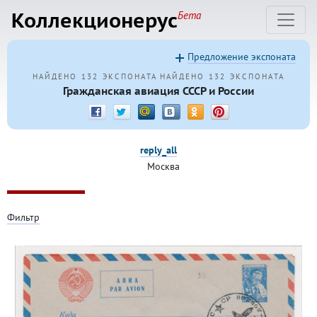
Коллекционерус
Бета
Предложение экспоната
НАЙДЕНО 132 ЭКСПОНАТА
НАЙДЕНО 132 ЭКСПОНАТА
Гражданская авиация СССР и России
reply_all
Москва
Фильтр