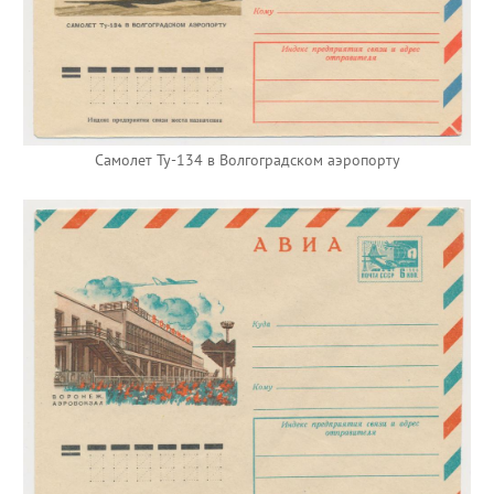
Самолет Ту-134 в Волгоградском аэропорту