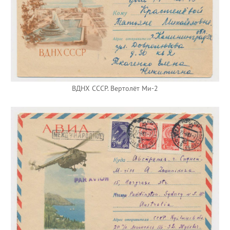
ВДНХ СССР. Вертолёт Ми-2