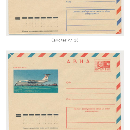
Самолет Ил-18