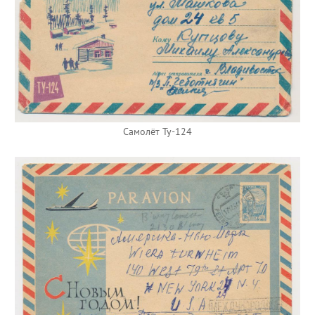
Самолёт Ту-124