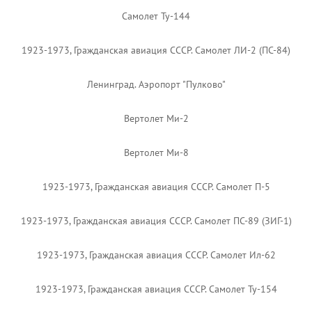
Самолет Ту-144
1923-1973, Гражданская авиация СССР. Самолет ЛИ-2 (ПС-84)
Ленинград. Аэропорт "Пулково"
Вертолет Ми-2
Вертолет Ми-8
1923-1973, Гражданская авиация СССР. Самолет П-5
1923-1973, Гражданская авиация СССР. Самолет ПС-89 (ЗИГ-1)
1923-1973, Гражданская авиация СССР. Самолет Ил-62
1923-1973, Гражданская авиация СССР. Самолет Ту-154