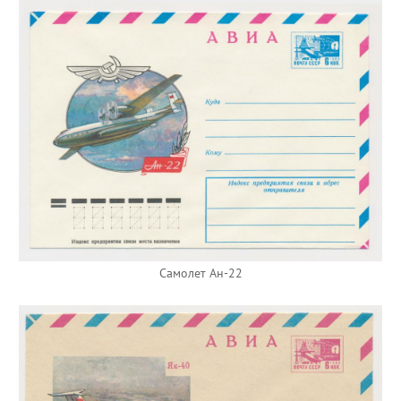
Самолет Ан-22