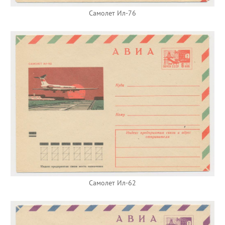
Самолет Ил-76
Самолет Ил-62