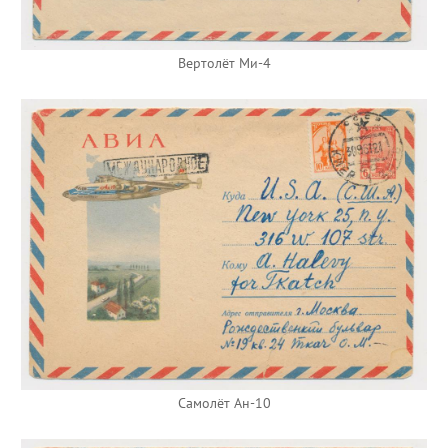
Вертолёт Ми-4
Самолёт Ан-10