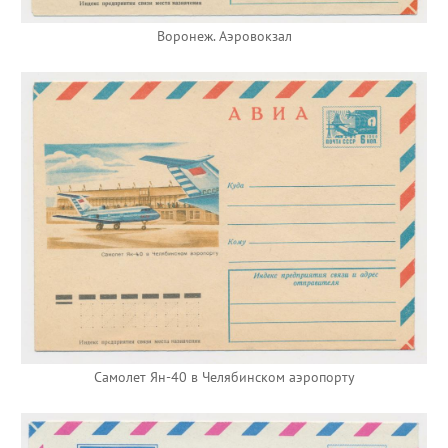
Воронеж. Аэровокзал
Самолет Ян-40 в Челябинском аэропорту