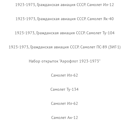
1923-1973, Гражданская авиация СССР. Самолет Ил-12
1923-1973, Гражданская авиация СССР. Самолет Як-40
1923-1973, Гражданская авиация СССР. Самолет Ту-104
1923-1973, Гражданская авиация СССР. Самолет ПС-89 (ЗИГ-1)
Набор открыток "Аэрофлот 1923-1973"
Самолет Ил-62
Самолет Ту-134
Самолет Ил-62
Самолет Ан-12