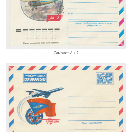
Самолет Ан-2