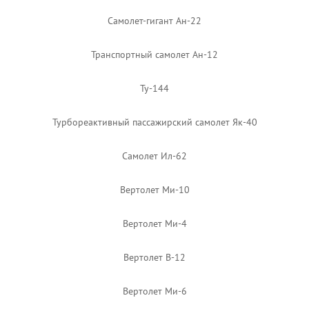
Самолет-гигант Ан-22
Транспортный самолет Ан-12
Ту-144
Турбореактивный пассажирский самолет Як-40
Самолет Ил-62
Вертолет Ми-10
Вертолет Ми-4
Вертолет В-12
Вертолет Ми-6