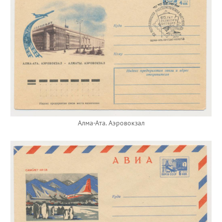
Алма-Ата. Аэровокзал