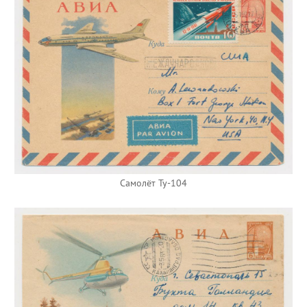
Самолёт Ту-104