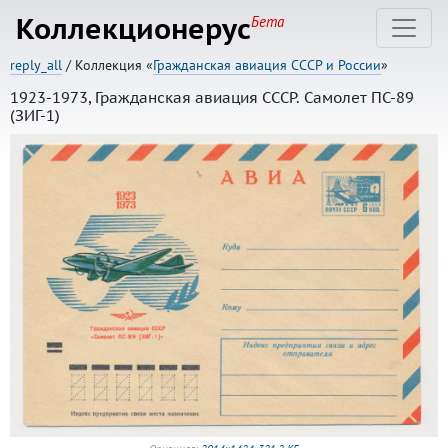
Коллекционерус
Бета
reply_all
/ Коллекция «
Гражданская авиация СССР и России
»
1923-1973, Гражданская авиация СССР. Самолет ПС-89
(ЗИГ-1)