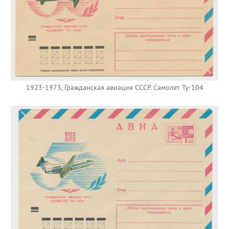
1923-1973, Гражданская авиация СССР. Самолет Ту-104