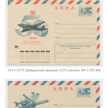
1923-1973, Гражданская авиация СССР. Самолет ЛИ-2 (ПС-84)