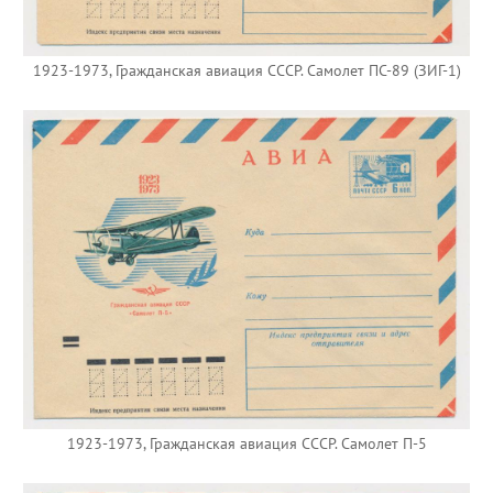
1923-1973, Гражданская авиация СССР. Самолет ПС-89 (ЗИГ-1)
1923-1973, Гражданская авиация СССР. Самолет П-5