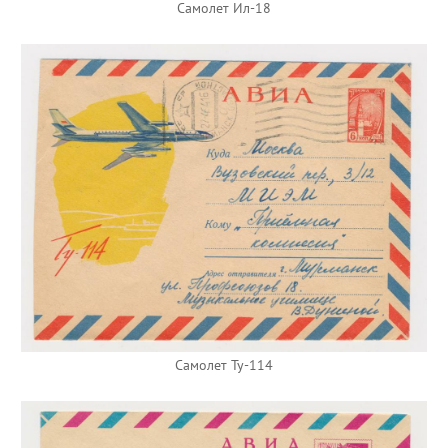
Самолет Ил-18
Самолет Ту-114