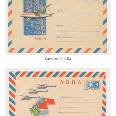
Самолет Ан-10а