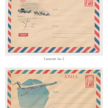
Самолет Ан-2