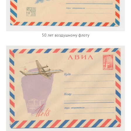
50 лет воздушному флоту