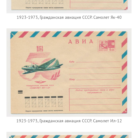
1923-1973, Гражданская авиация СССР. Самолет Як-40
1923-1973, Гражданская авиация СССР. Самолет Ил-12