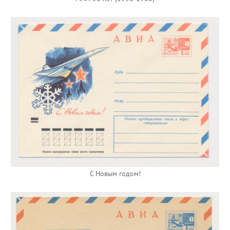
С Новым годом!