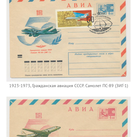
1923-1973, Гражданская авиация СССР. Самолет ПС-89 (ЗИГ-1)