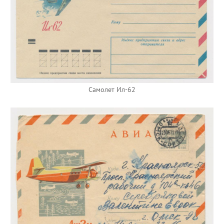
Самолет Ил-62