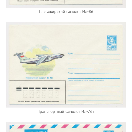
Пассажирский самолет Ил-86
Транспортный самолет Ил-76т