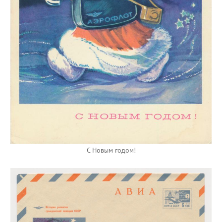
С Новым годом!