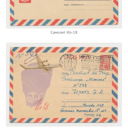
Самолет Ил-18