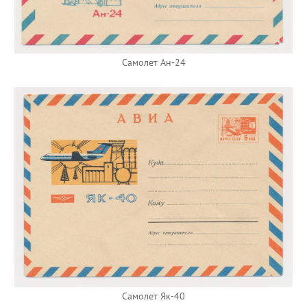
Самолет Ан-24
Самолет Як-40