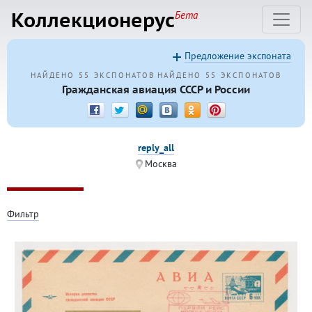
Коллекционерус
Бета
Предложение экспоната
НАЙДЕНО 55 ЭКСПОНАТОВ
НАЙДЕНО 55 ЭКСПОНАТОВ
Гражданская авиация СССР и России
reply_all
Москва
Фильтр