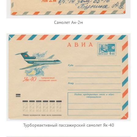
Самолет Ан-2м
Турбореактивный пассажирский самолет Як-40