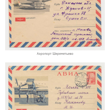
Аэропорт Шереметьево