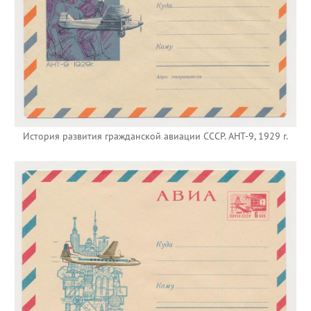
История развития гражданской авиации СССР. АНТ-9, 1929 г.