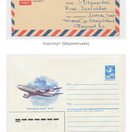
Аэропорт (Шереметьево)