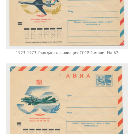
1923-1973, Гражданская авиация СССР. Самолет Ил-62