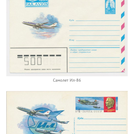
Самолет Ил-86