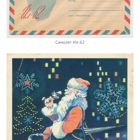
Самолет Ил-62