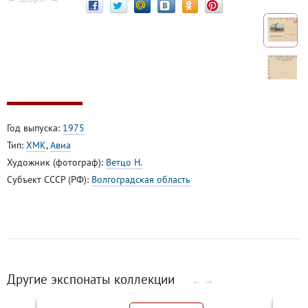
Год выпуска:
1975
Тип:
ХМК
,
Авиа
Художник (фотограф):
Ветцо Н.
Субъект СССР (РФ):
Волгоградская область
Другие экспонаты коллекции
←
→