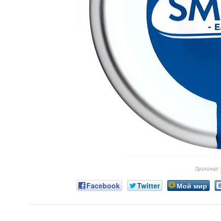
Оригинал:
Facebook
Twitter
Мой мир