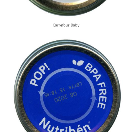
Carrefour Baby