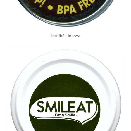
Nutribén innova