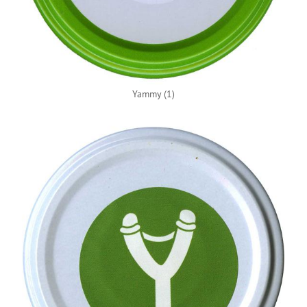
Yammy (1)