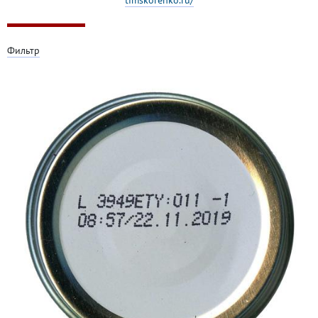
Фильтр