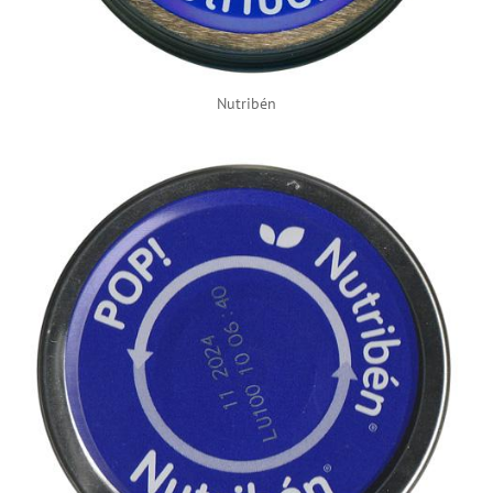
Nutribén