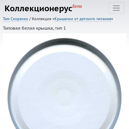
Коллекционерус
Бета
Тим Скоренко
/ Коллекция «
Крышечки от детского питания
»
Типовая белая крышка, тип 1