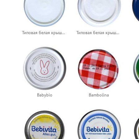
Типовая белая крышка, тип 1
Типовая белая крышка, тип 2
Babybio
Bambolina