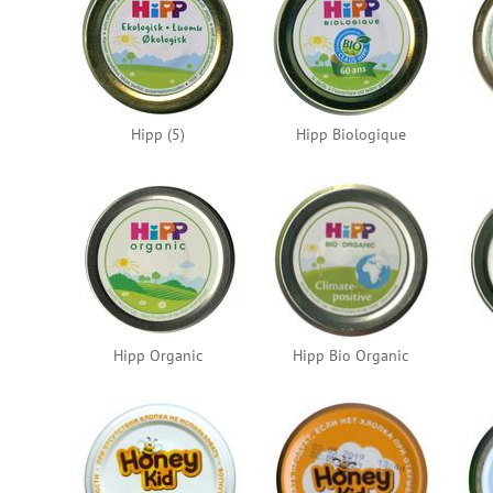
Hipp (5)
Hipp Biologique
Hipp Organic
Hipp Bio Organic