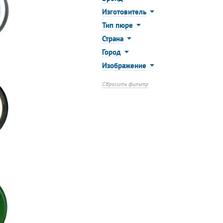
Изготовитель
Тип пюре
Страна
Город
Изображение
Сбросить фильтр