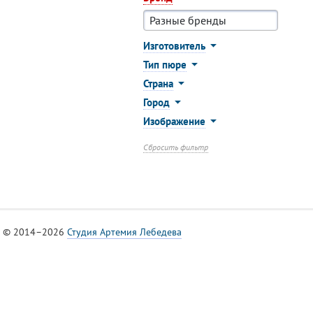
Изготовитель
Тип пюре
Страна
Город
Изображение
Сбросить фильтр
© 2014–2026
Студия Артемия Лебедева