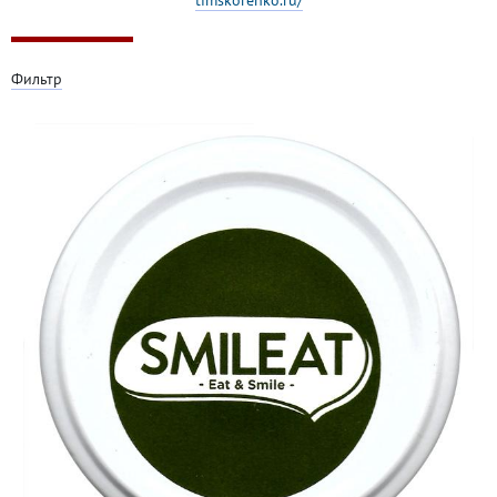
Фильтр