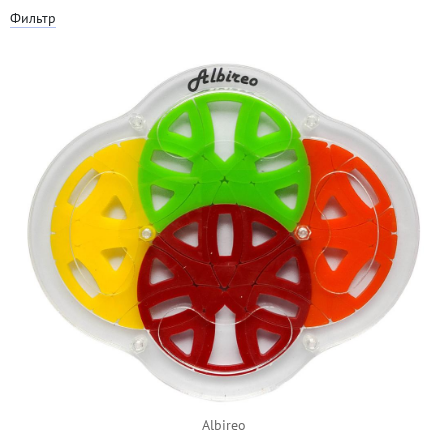
Фильтр
Albireo