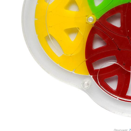
Оригинал:
2