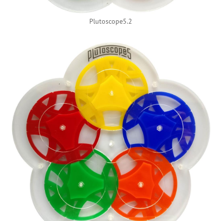
Plutoscope5.2