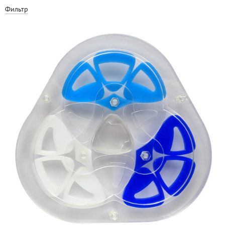
Фильтр