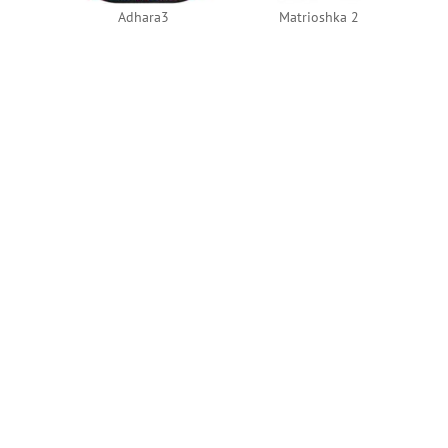
Adhara3
Matrioshka 2