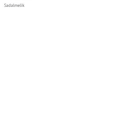
Sadalmelik