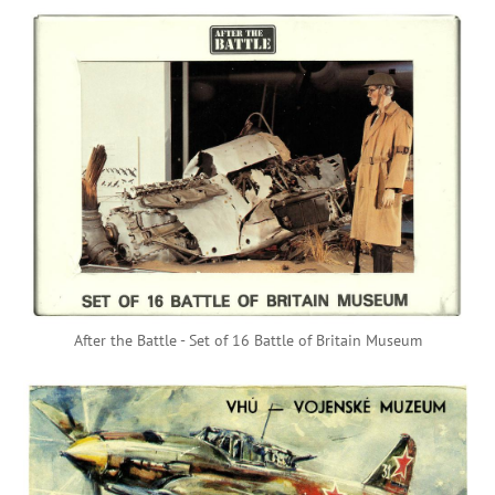
After the Battle - Set of 16 Battle of Britain Museum