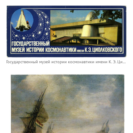
Государственный музей истории космонавтики имени К. Э. Циолковского