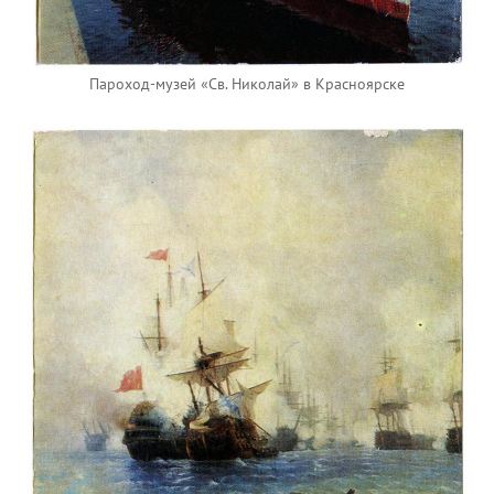
Пароход-музей «Св. Николай» в Красноярске