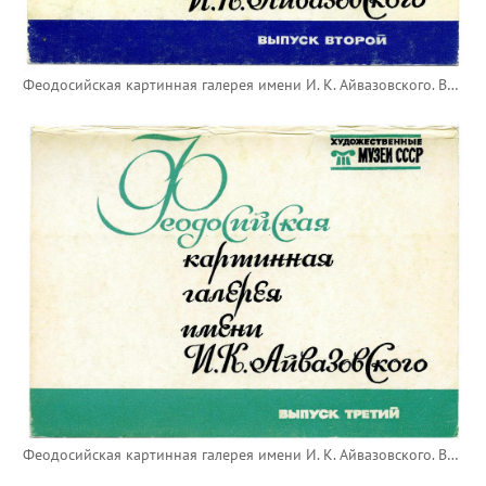
Феодосийская картинная галерея имени И. К. Айвазовского. Выпуск второй
Феодосийская картинная галерея имени И. К. Айвазовского. Выпуск третий