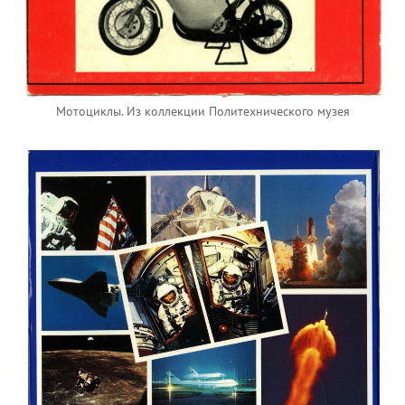
Мотоциклы. Из коллекции Политехнического музея