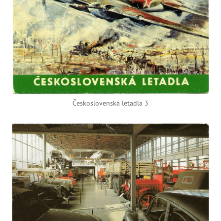
Československá letadla 3