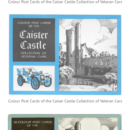
Colour Post Cards of the Caiser Castle Collection of Veteran Cars
Colour Post Cards of the Caiser Castle Collection of Veteran Cars