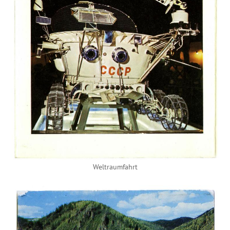
Weltraumfahrt