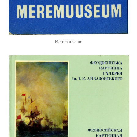
Meremuuseum