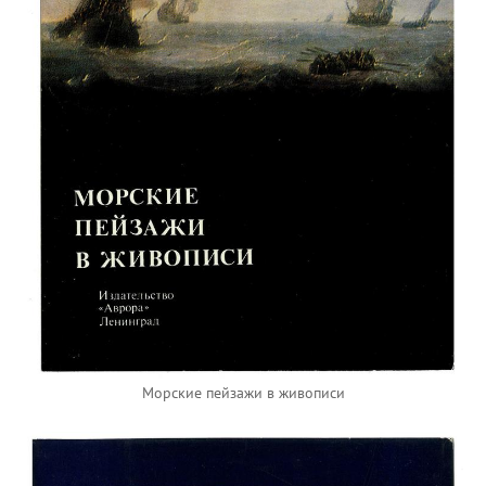
Морские пейзажи в живописи