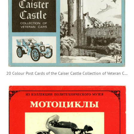
20 Colour Post Cards of the Caiser Castle Collection of Veteran Cars