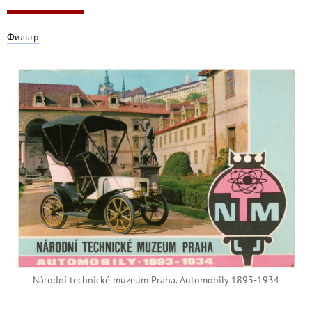
Фильтр
Národní technické muzeum Praha. Automobily 1893-1934