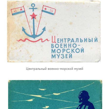
Центральный военно-морской музей