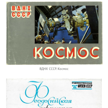
ВДНХ СССР. Космос