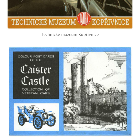
Technické muzeum Kopřivnice