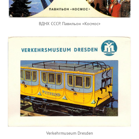
ВДНХ СССР. Павильон «Космос»
Verkehrmuseum Dresden