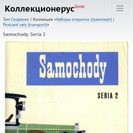
Коллекционерус
Бета
Тим Скоренко
/ Коллекция «
Наборы открыток (транспорт) |
Postcard sets (transport)
»
Samochody. Seria 2