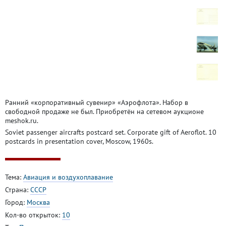
Ранний «корпоративный сувенир» «Аэрофлота». Набор в
свободной продаже не был. Приобретён на сетевом аукционе
meshok.ru.
Soviet passenger aircrafts postcard set. Corporate gift of Aeroflot. 10
postcards in presentation cover, Moscow, 1960s.
Тема:
Авиация и воздухоплавание
Страна:
СССР
Город:
Москва
Кол-во открыток:
10