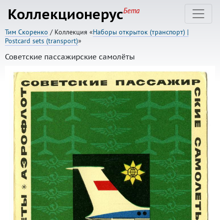
Коллекционерус
Бета
Тим Скоренко
/ Коллекция «
Наборы открыток (транспорт) |
Postcard sets (transport)
»
Советские пассажирские самолёты