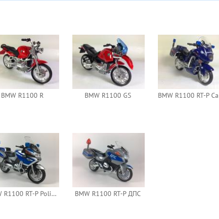
BMW R1100 R
BMW R1100 GS
BMW R1100 RT-P Polizei
BMW R1100 RT-P ДПС