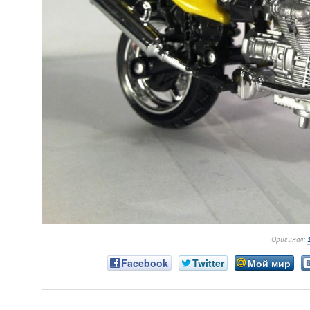
Оригинал:
Facebook
Twitter
Мой мир