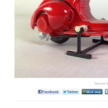
Оригинал:
Facebook
Twitter
Мой мир