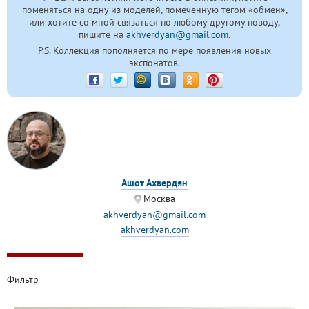
поменяться на одну из моделей, помеченную тегом «обмен»,
или хотите со мной связаться по любому другому поводу,
пишите на
akhverdyan@gmail.com
.
P.S. Коллекция пополняется по мере появления новых
экспонатов.
Ашот Ахвердян
Москва
akhverdyan@gmail.com
akhverdyan.com
Фильтр