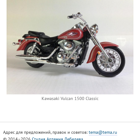
Kawasaki Vulcan 1500 Classic
Адрес для предложений, правок и советов:
tema@tema.ru
© 2014–2026
Студия Артемия Лебедева