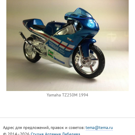
Yamaha TZ250M 1994
Адрес для предложений, правок и советов:
tema@tema.ru
© 2014–2026
Студия Артемия Лебедева