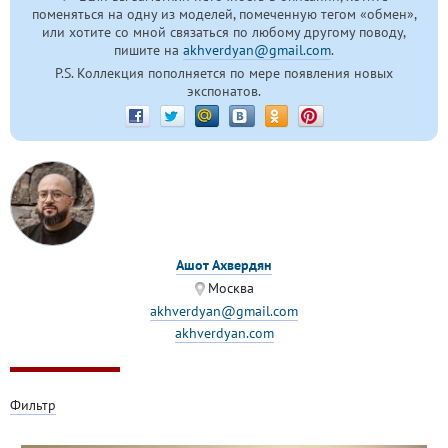
поменяться на одну из моделей, помеченную тегом «обмен»,
или хотите со мной связаться по любому другому поводу,
пишите на
akhverdyan@gmail.com
.
P.S. Коллекция пополняется по мере появления новых
экспонатов.
Ашот Ахвердян
Москва
akhverdyan@gmail.com
akhverdyan.com
Фильтр