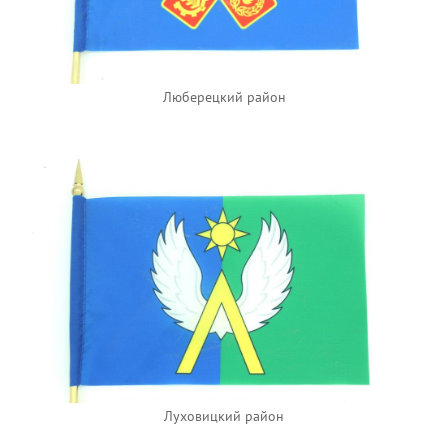
Люберецкий район
Луховицкий район