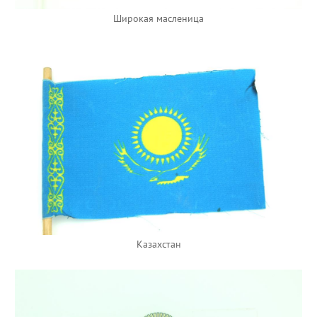
Широкая масленица
Казахстан