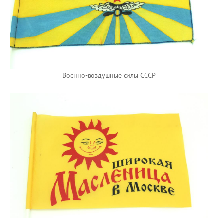
Военно-воздушные силы СССР