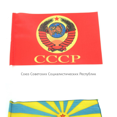
Союз Советских Социалистических Республик