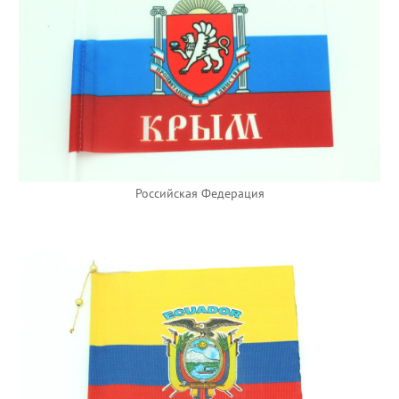
Российская Федерация