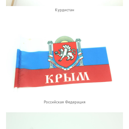
Курдистан
Российская Федерация