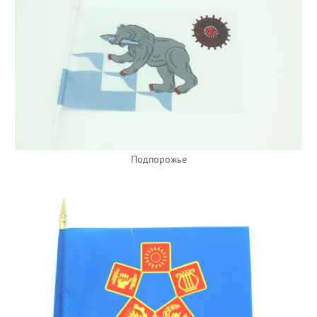
Подпорожье