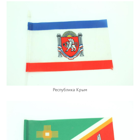
Республика Крым