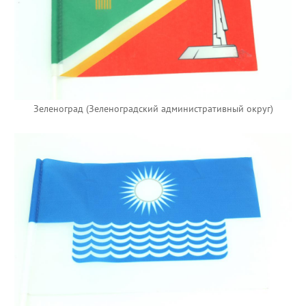
Зеленоград (Зеленоградский административный округ)