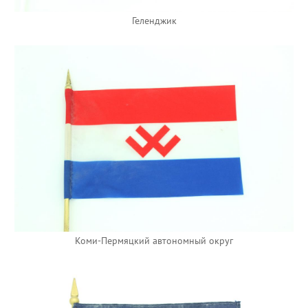
Геленджик
Коми-Пермяцкий автономный округ