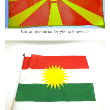
Бывшая югославская Республика Македония