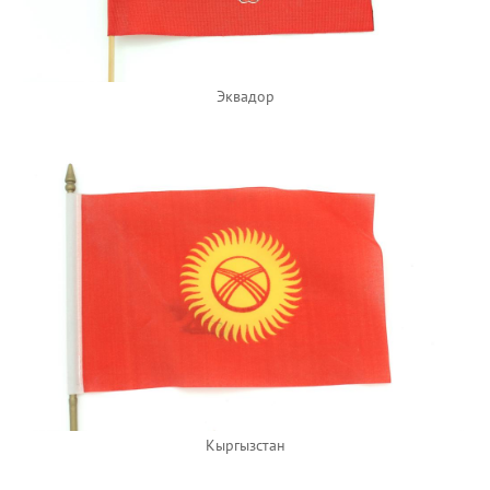
Эквадор
Кыргызстан