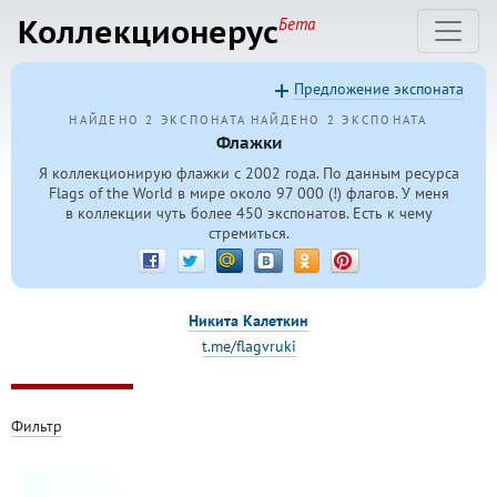
Коллекционерус
Бета
Предложение экспоната
НАЙДЕНО 2 ЭКСПОНАТА
НАЙДЕНО 2 ЭКСПОНАТА
Флажки
Я коллекционирую флажки с 2002 года. По данным ресурса
Flags of the World в мире около 97 000 (!) флагов. У меня
в коллекции чуть более 450 экспонатов. Есть к чему
стремиться.
Никита Калеткин
t.me/flagvruki
Фильтр