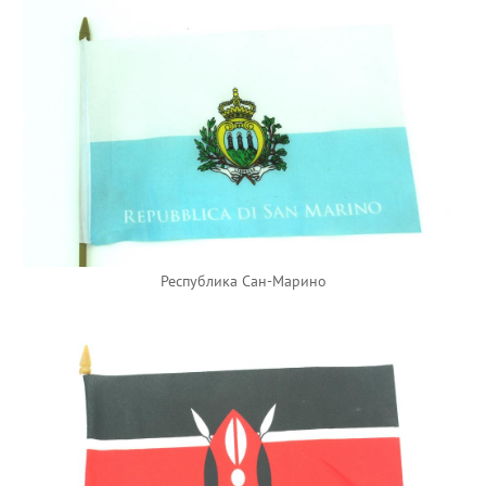
Республика Сан-Марино