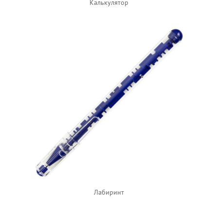
Калькулятор
Лабиринт