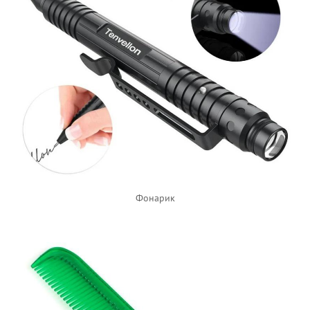
Фонарик