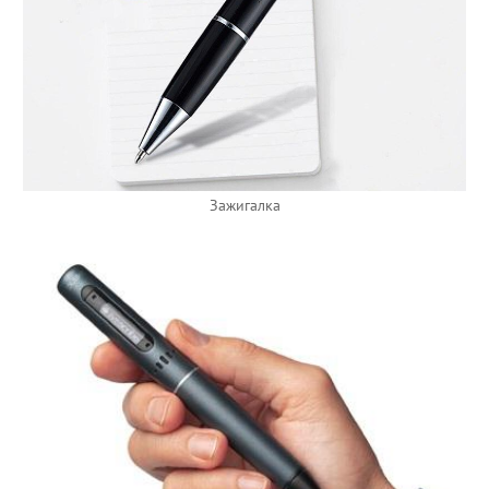
Зажигалка