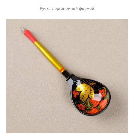
Ручка с эргономной формой