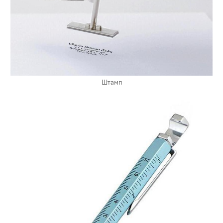
Штамп