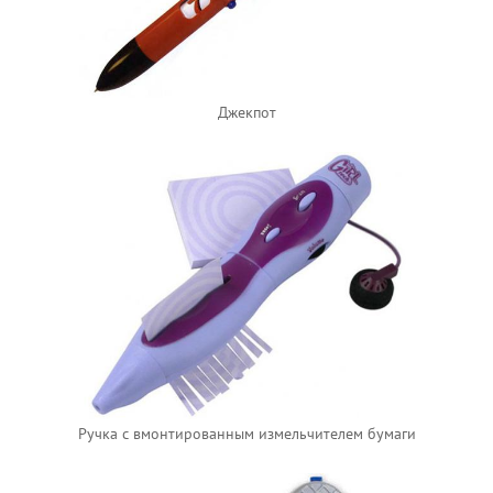
Джекпот
Ручка с вмонтированным измельчителем бумаги