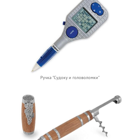
Ручка "Судоку и головоломки"