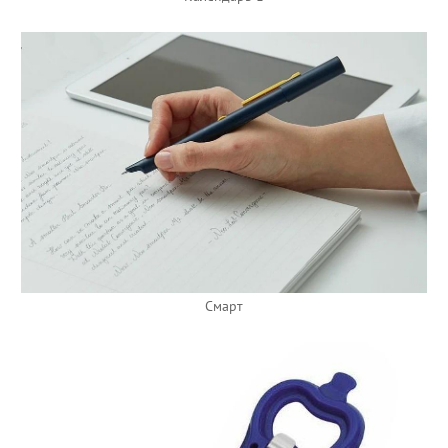
Смарт