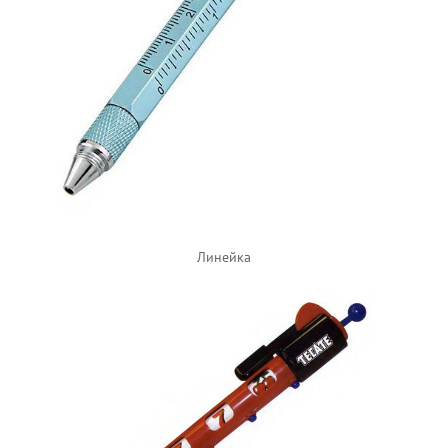
Линейка