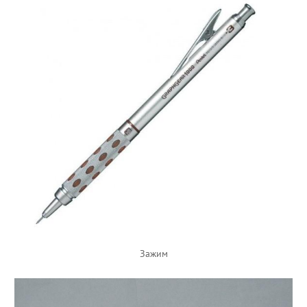
Зажим