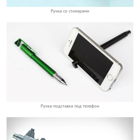
Ручка со стикерами
Ручка-подставка под телефон