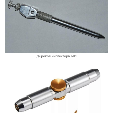
Дырокол инспектора ГАИ