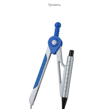
Уровень