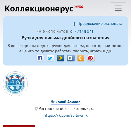
Коллекционерус
Бета
Предложение экспоната
49 ЭКСПОНАТОВ
О КАТАЛОГЕ
Ручки для письма двойного назначения
В коллекции находятся ручки для письма, но которыми можно
ещё что-то делать: работать, творить, играть и др.
Николай Авилов
Ростовская обл. ст. Егорлыкская
https://vk.com/avilownik