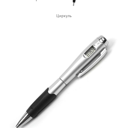
Циркуль