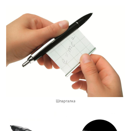
Шпаргалка