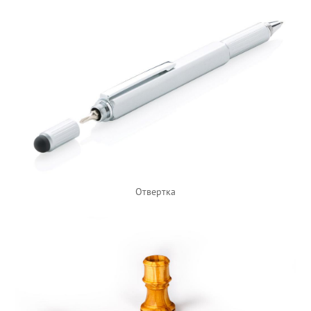
Отвертка