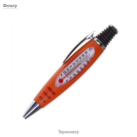
Фильтр
Термометр