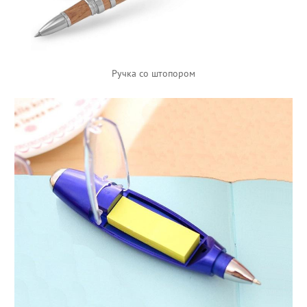
Ручка со штопором