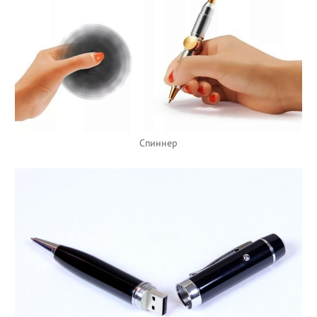
Спиннер