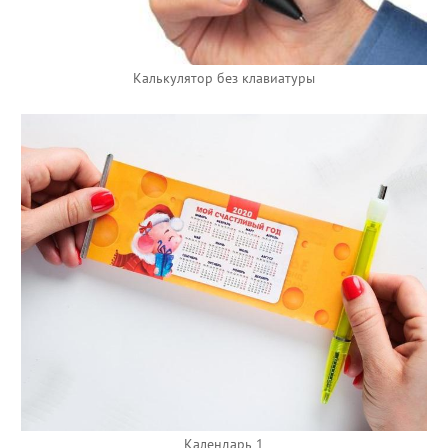
Калькулятор без клавиатуры
Календарь 1