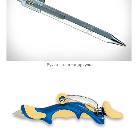
Ручка-штангенциркуль