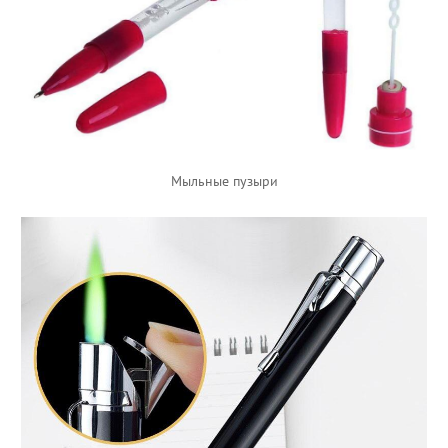
Мыльные пузыри