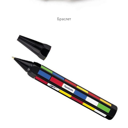
Браслет