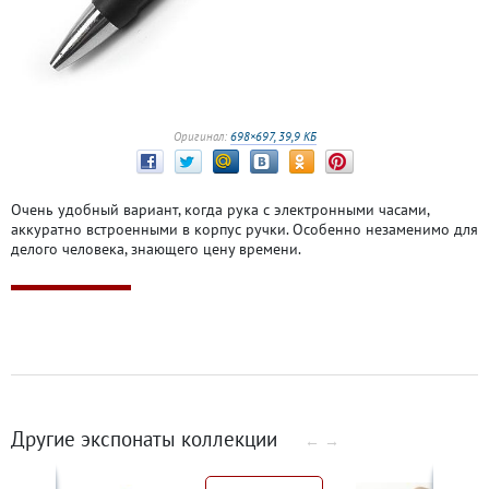
Оригинал:
698×697, 39,9 КБ
Очень удобный вариант, когда рука с электронными часами,
аккуратно встроенными в корпус ручки. Особенно незаменимо для
делого человека, знающего цену времени.
Другие экспонаты коллекции
←
→