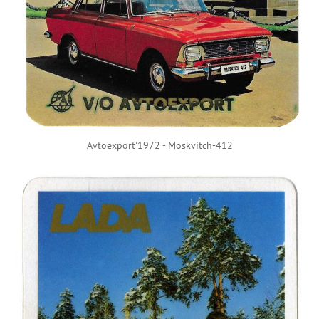
Avtoexport'1972 - Moskvitch-412