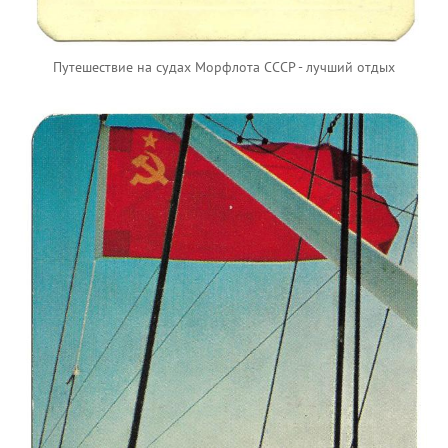
Путешествие на судах Морфлота СССР - лучший отдых