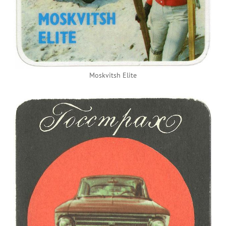
Moskvitsh Elite