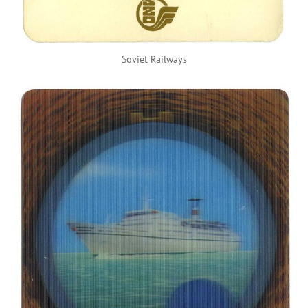
Soviet Railways