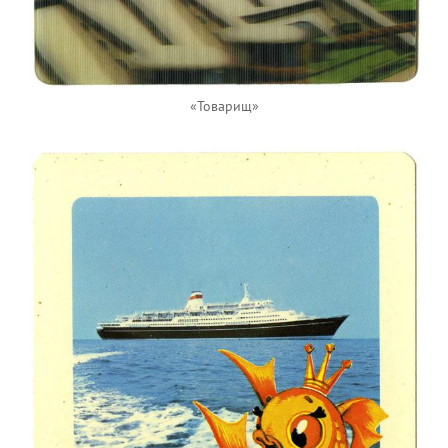
«Товарищ»