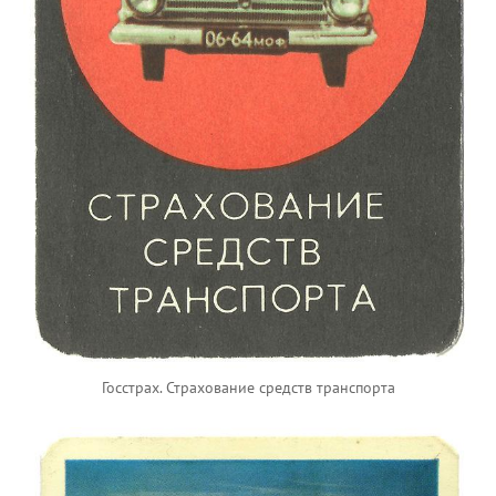
Госстрах. Страхование средств транспорта