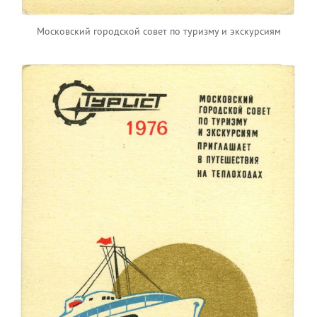
Московский городской совет по туризму и экскурсиям