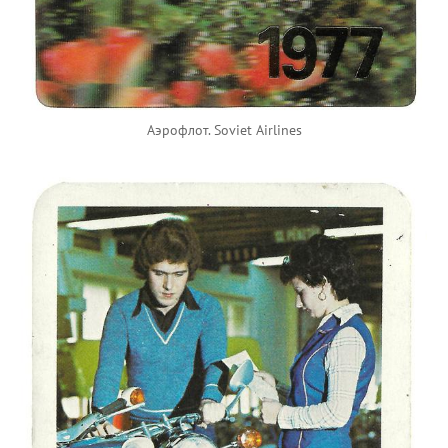
Аэрофлот. Soviet Airlines