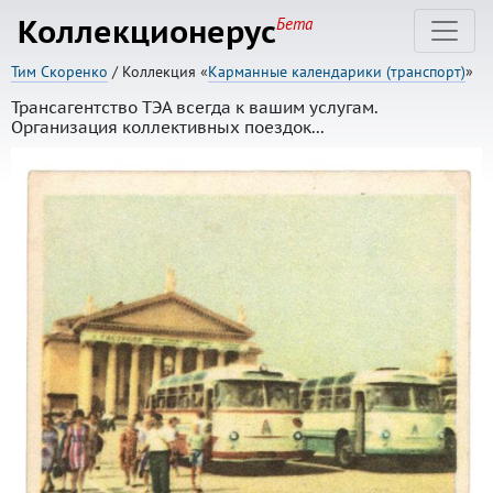
Коллекционерус
Бета
Тим Скоренко
/ Коллекция «
Карманные календарики (транспорт)
»
Трансагентство ТЭА всегда к вашим услугам.
Организация коллективных поездок...