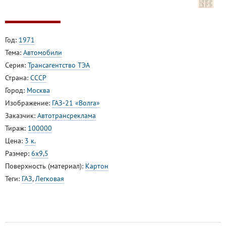
Год:
1971
Тема:
Автомобили
Серия:
Трансагентство ТЭА
Страна:
СССР
Город:
Москва
Изображение:
ГАЗ-21 «Волга»
Заказчик:
Автотрансреклама
Тираж:
100000
Цена:
3 к.
Размер:
6x9,5
Поверхность (материал):
Картон
Теги:
ГАЗ
,
Легковая