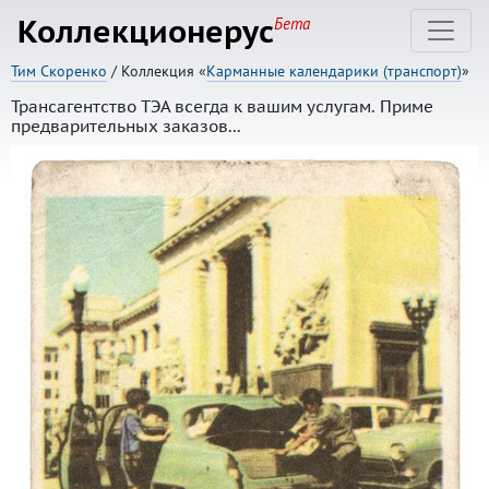
Коллекционерус
Бета
Тим Скоренко
/ Коллекция «
Карманные календарики (транспорт)
»
Трансагентство ТЭА всегда к вашим услугам. Приме
предварительных заказов...