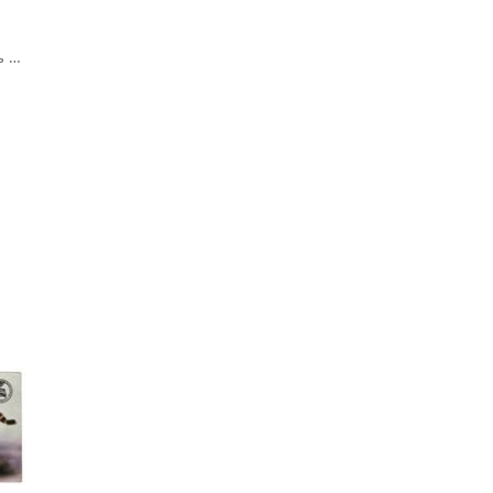
Выбирайте скорость с учётом погодных условий