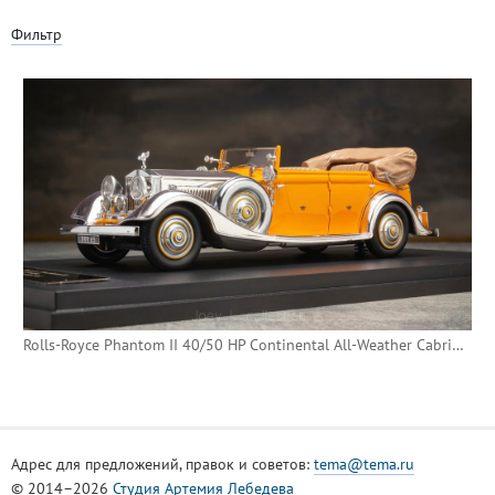
Фильтр
Rolls-Royce Phantom II 40/50 HP Continental All-Weather Cabriolet "Star Of India"
Адрес для предложений, правок и советов:
tema@tema.ru
© 2014–2026
Студия Артемия Лебедева