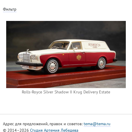
Фильтр
Rolls-Royce Silver Shadow II Krug Delivery Estate
Адрес для предложений, правок и советов:
tema@tema.ru
© 2014–2026
Студия Артемия Лебедева