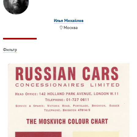
Илья Михайлов
Москва
Фильтр