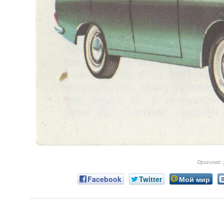
Оригинал:
Facebook
Twitter
Мой мир