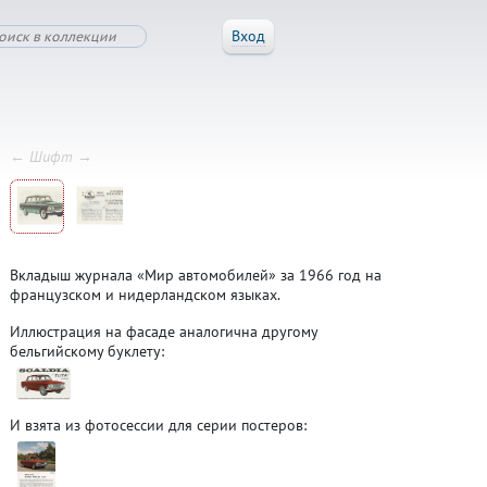
Вход
← Шифт →
Вкладыш журнала «Мир автомобилей» за 1966 год на
французском и нидерландском языках.
Иллюстрация на фасаде аналогична другому
бельгийскому буклету:
И взята из фотосессии для серии постеров: