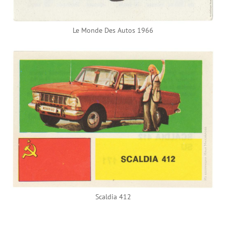
Le Monde Des Autos 1966
Scaldia 412