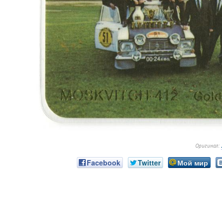
Оригинал:
Facebook
Twitter
Мой мир