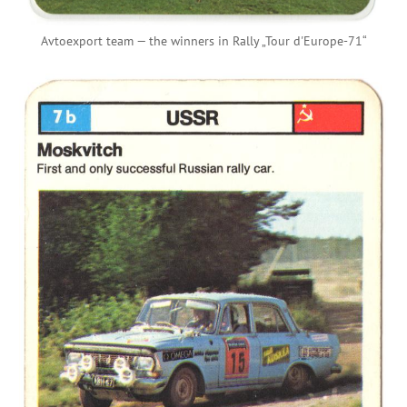
Avtoexport team — the winners in Rally „Tour d'Europe-71“