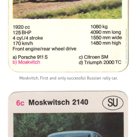
Moskvitch. First and only successful Russian rally car.