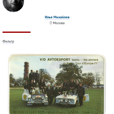
Илья Михайлов
Москва
Фильтр