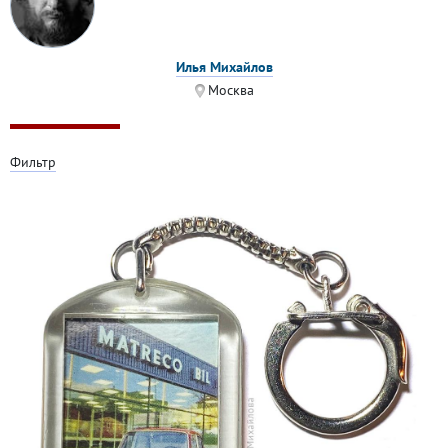
Илья Михайлов
Москва
Фильтр