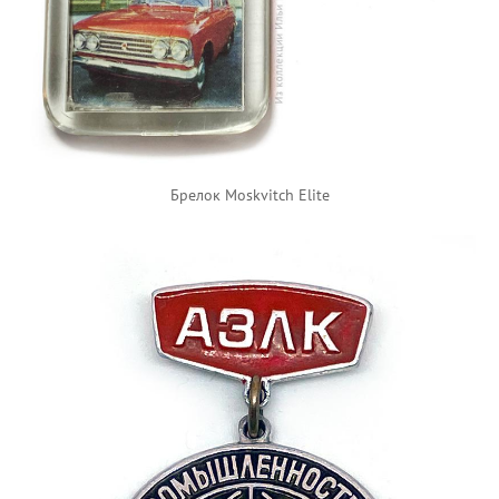
Брелок Moskvitch Elite