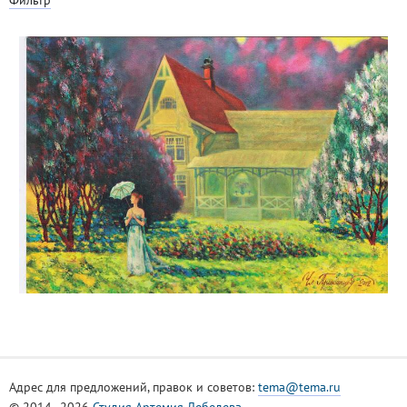
Адрес для предложений, правок и советов:
tema@tema.ru
© 2014–2026
Студия Артемия Лебедева