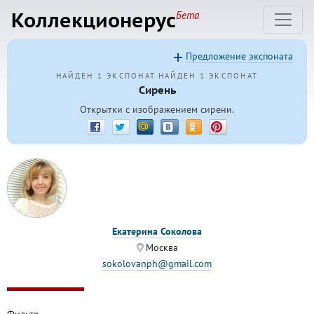
Коллекционерус
Бета
Предложение экспоната
НАЙДЕН 1 ЭКСПОНАТ
НАЙДЕН 1 ЭКСПОНАТ
Сирень
Открытки с изображением сирени.
Екатерина Соколова
Москва
sokolovanph@gmail.com
Фильтр