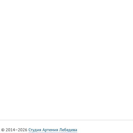
© 2014–2026
Студия Артемия Лебедева