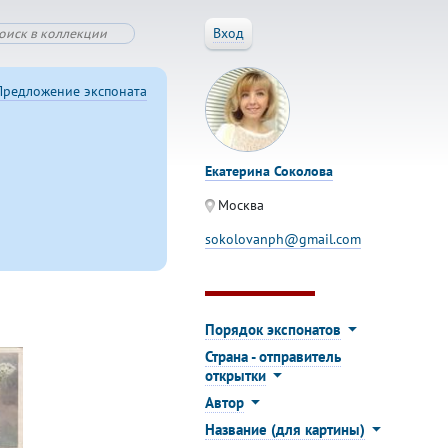
Вход
Предложение экспоната
Екатерина Соколова
Москва
sokolovanph@gmail.com
Порядок экспонатов
Страна - отправитель
открытки
Автор
Название (для картины)