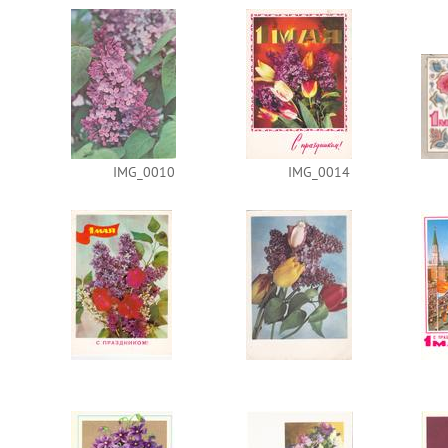
IMG_0010
IMG_0014