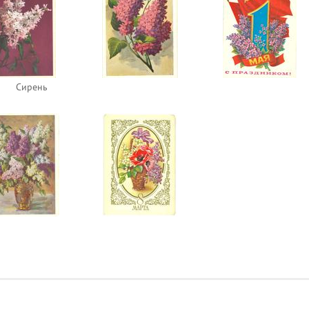
Сирень