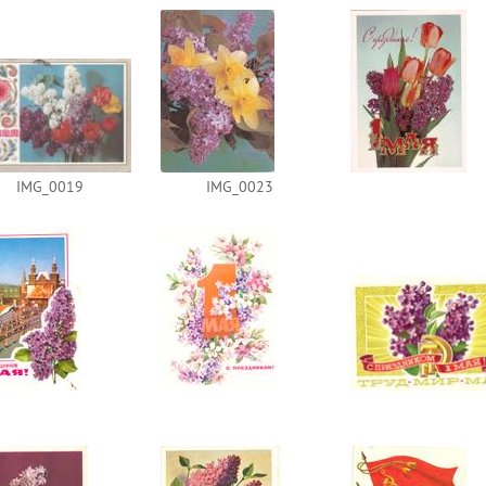
IMG_0019
IMG_0023