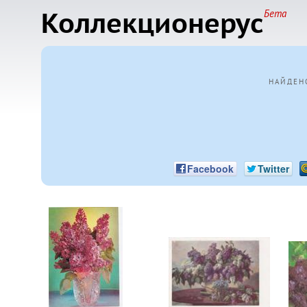
Коллекционерус
Бета
НАЙДЕН
Facebook
Twitter