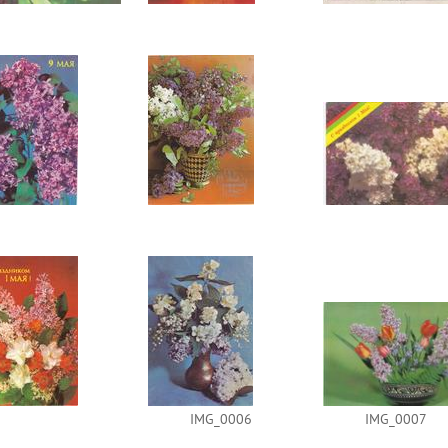
IMG_0006
IMG_0007