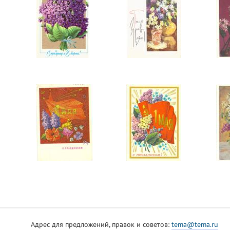
Адрес для предложений, правок и советов:
tema@tema.ru