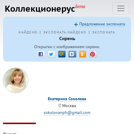
Коллекционерус
Бета
Предложение экспоната
НАЙДЕНО 2 ЭКСПОНАТА
НАЙДЕНО 2 ЭКСПОНАТА
Сирень
Открытки с изображением сирени.
Екатерина Соколова
Москва
sokolovanph@gmail.com
Фильтр