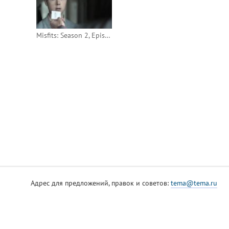
Misfits: Season 2, Episode 6
Адрес для предложений, правок и советов:
tema@tema.ru