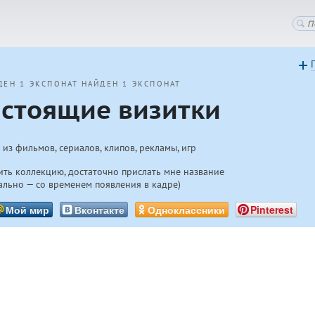
ДЕН 1 ЭКСПОНАТ
НАЙДЕН 1 ЭКСПОНАТ
стоящие визитки
 из фильмов, сериалов, клипов, рекламы, игр
ть коллекцию, достаточно прислать мне название
ально — со временем появления в кадре)
Мой мир
Вконтакте
Одноклассники
Pinterest