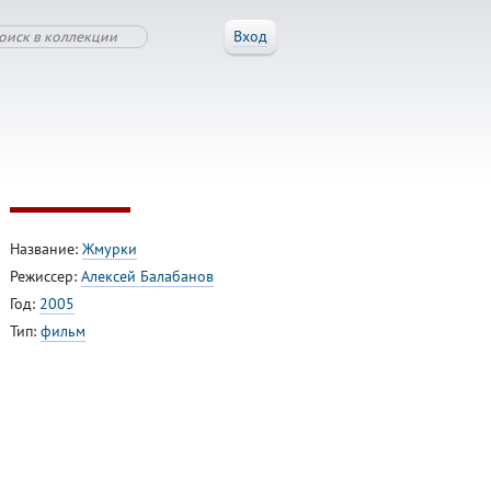
Вход
Название:
Жмурки
Режиссер:
Алексей Балабанов
Год:
2005
Тип:
фильм