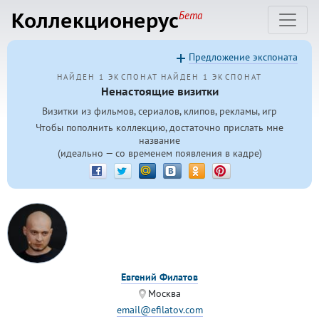
Коллекционерус
Бета
Предложение экспоната
НАЙДЕН 1 ЭКСПОНАТ
НАЙДЕН 1 ЭКСПОНАТ
Ненастоящие визитки
Визитки из фильмов, сериалов, клипов, рекламы, игр
Чтобы пополнить коллекцию, достаточно прислать мне
название
(идеально — со временем появления в кадре)
Евгений Филатов
Москва
email@efilatov.com