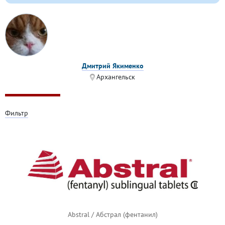
Дмитрий Якименко
Архангельск
Фильтр
Abstral / Абстрал (фентанил)